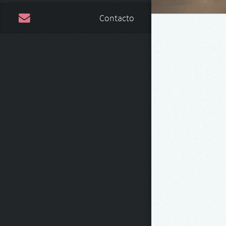
Contacto