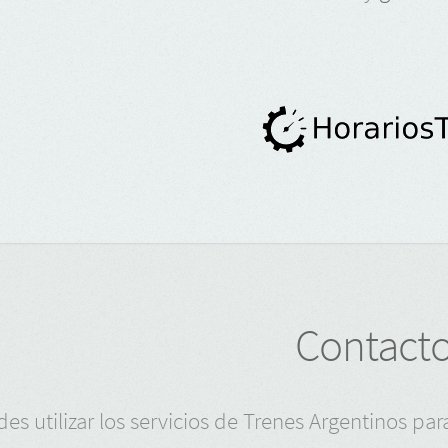
Contact
es utilizar los servicios de Trenes Argentinos p