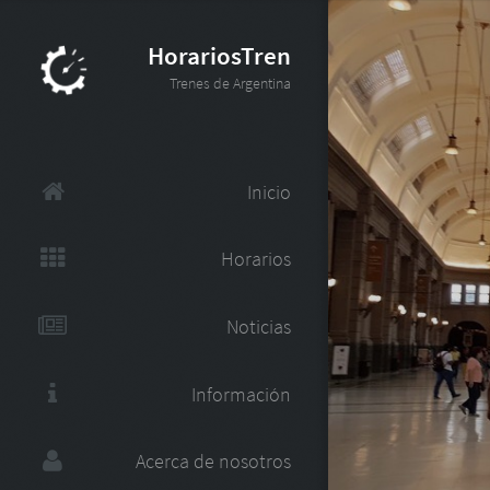
HorariosTren
Trenes de Argentina
Inicio
Horarios
Noticias
Información
Acerca de nosotros