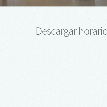
Descargar horari