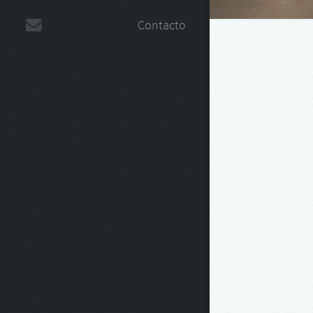
Contacto