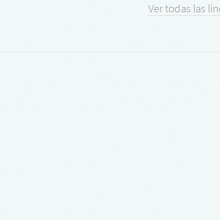
Ver todas las lí