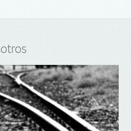
otros