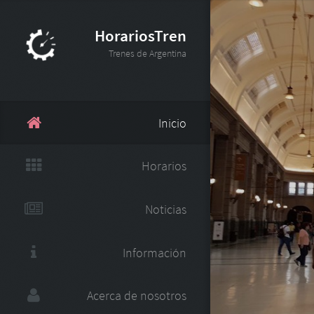
HorariosTren
Trenes de Argentina
Inicio
Horarios
Noticias
Información
Acerca de nosotros