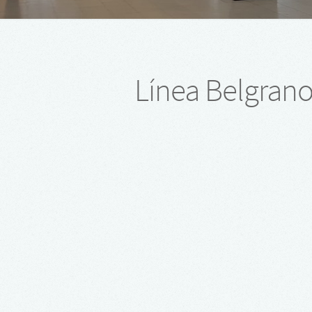
Línea Belgrano