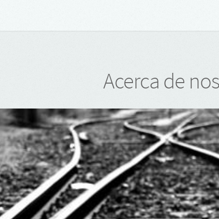
Acerca de nos