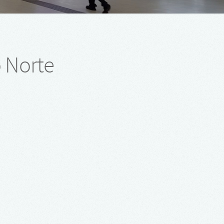
 Norte